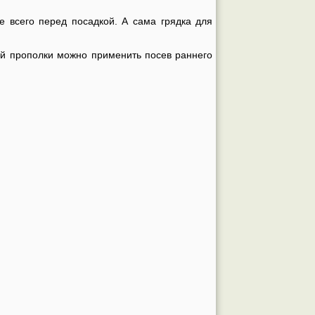
 всего перед посадкой. А сама грядка для
ей прополки можно применить посев раннего