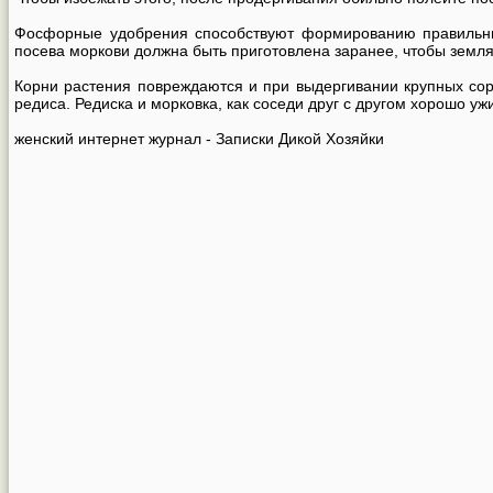
Фосфорные удобрения способствуют формированию правильных
посева моркови должна быть приготовлена заранее, чтобы земля
Корни растения повреждаются и при выдергивании крупных сор
редиса. Редиска и морковка, как соседи друг с другом хорошо уж
женский интернет журнал - Записки Дикой Хозяйки