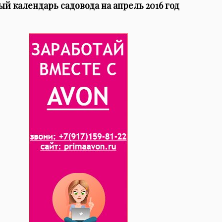
й календарь садовода на апрель 2016 год