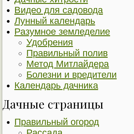
Видео для садовода
Лунный календарь
Разумное земледелие
Удобрения
Правильный полив
Метод Митлайдера
Болезни и вредители
Календарь дачника
Дачные страницы
Правильный огород
Рассада