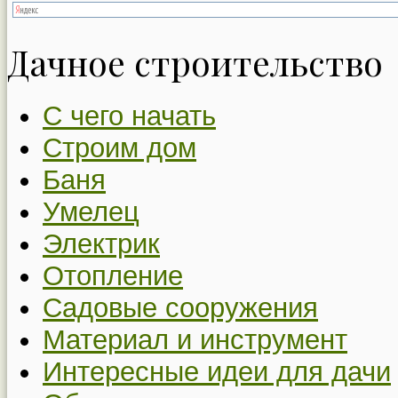
Дачное строительство
С чего начать
Строим дом
Баня
Умелец
Электрик
Отопление
Садовые сооружения
Материал и инструмент
Интересные идеи для дачи