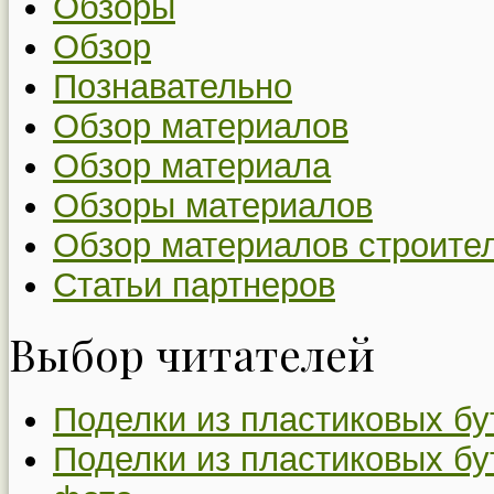
Обзоры
Обзор
Познавательно
Обзор материалов
Обзор материала
Обзоры материалов
Обзор материалов строите
Статьи партнеров
Выбор читателей
Поделки из пластиковых бу
Поделки из пластиковых бу