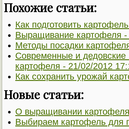
Похожие статьи:
Как подготовить картофель
Выращивание картофеля 
Методы посадки картофел
Современные и дедовские
картофеля -
21/02/2012 17:
Как сохранить урожай кар
Новые статьи:
О выращивании картофеля
Выбираем картофель для 