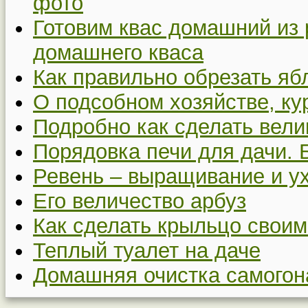
фото
Готовим квас домашний из 
домашнего кваса
Как правильно обрезать я
О подсобном хозяйстве, ку
Подробно как сделать вел
Порядовка печи для дачи. 
Ревень – выращивание и у
Его величество арбуз
Как сделать крыльцо своим
Теплый туалет на даче
Домашняя очистка самогон