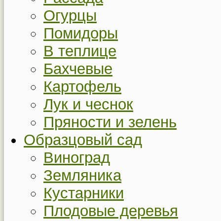
Огурцы
Помидоры
В теплице
Бахчевые
Картофель
Лук и чеснок
Пряности и зелень
Образцовый сад
Виноград
Земляника
Кустарники
Плодовые деревья