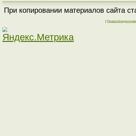
При копировании материалов сайта ста
|
Правообладателям