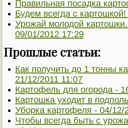
Правильная посадка карто
Будем всегда с картошкой!
Урожай молодой картошки.
09/01/2012 17:29
Прошлые статьи:
Как получить до 1 тонны ка
21/12/2011 11:07
Картофель для огорода -
1
Картошка уходит в подполь
Уборка картофеля -
04/12/
Чтобы всегда быть с урож