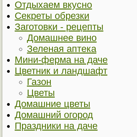
Отдыхаем вкусно
Секреты обрезки
Заготовки - рецепты
Домашнее вино
Зеленая аптека
Мини-ферма на даче
Цветник и ландшафт
Газон
Цветы
Домашние цветы
Домашний огород
Праздники на даче