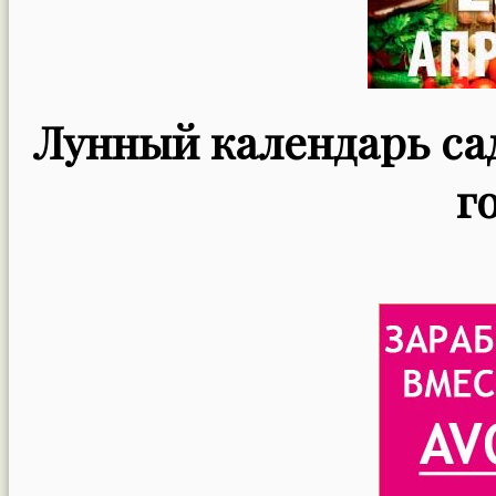
Лунный календарь сад
г