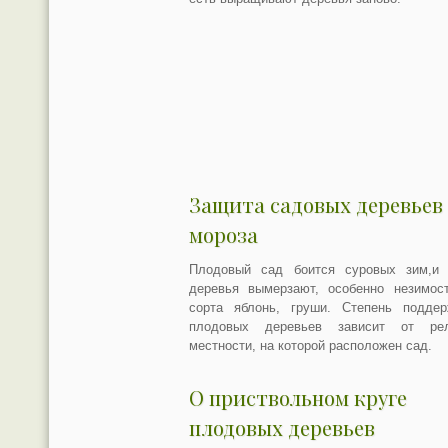
Защита садовых деревьев
мороза
Плодовый сад боится суровых зим,и 
деревья вымерзают, особенно незимост
сорта яблонь, груши. Степень поддер
плодовых деревьев зависит от ре
местности, на которой расположен сад.
О приствольном круге
плодовых деревьев