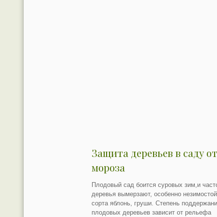
Защита деревьев в саду о
мороза
Плодовый сад боится суровых зим,и част
деревья вымерзают, особенно незимостой
сорта яблонь, груши. Степень поддержан
плодовых деревьев зависит от рельефа