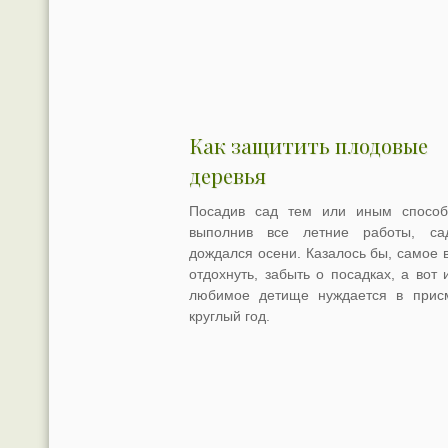
Как защитить плодовые
деревья
Посадив сад тем или иным спосо
выполнив все летние работы, са
дождался осени. Казалось бы, самое 
отдохнуть, забыть о посадках, а вот 
любимое детище нуждается в прис
круглый год.