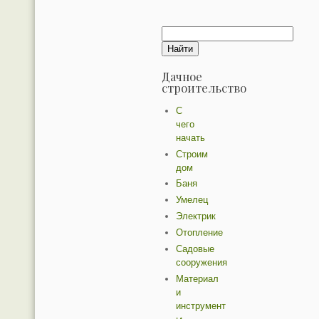
Дачное
строительство
С
чего
начать
Строим
дом
Баня
Умелец
Электрик
Отопление
Садовые
сооружения
Материал
и
инструмент