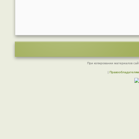
При копировании материалов сайт
|
Правообладателям