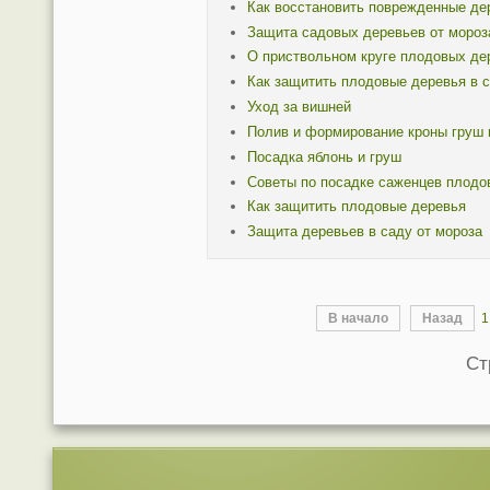
Как восстановить поврежденные де
Защита садовых деревьев от мороз
О приствольном круге плодовых де
Как защитить плодовые деревья в 
Уход за вишней
Полив и формирование кроны груш 
Посадка яблонь и груш
Советы по посадке саженцев плодо
Как защитить плодовые деревья
Защита деревьев в саду от мороза
В начало
Назад
1
Ст