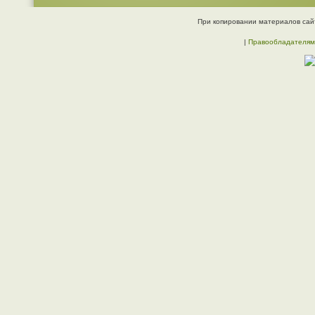
При копировании материалов сайт
|
Правообладателям