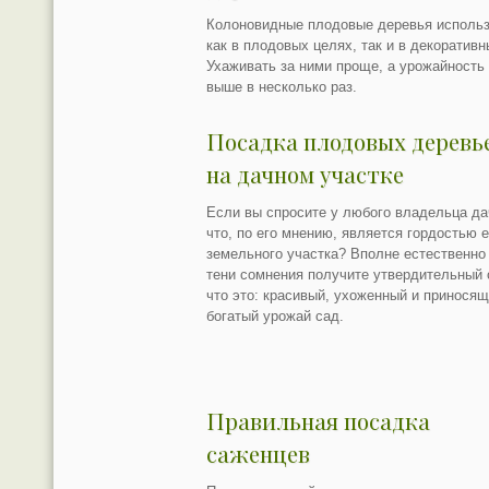
Колоновидные плодовые деревья исполь
как в плодовых целях, так и в декоративн
Ухаживать за ними проще, а урожайность 
выше в несколько раз.
Посадка плодовых деревь
на дачном участке
Если вы спросите у любого владельца да
что, по его мнению, является гордостью е
земельного участка? Вполне естественно 
тени сомнения получите утвердительный 
что это: красивый, ухоженный и принося
богатый урожай сад.
Правильная посадка
саженцев