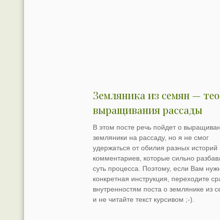
Земляника из семян — те
выращивания рассады
В этом посте речь пойдет о выращива
земляники на рассаду, но я не смог
удержаться от обилия разных историй 
комментариев, которые сильно разба
суть процесса. Поэтому, если Вам нуж
конкретная инструкция, переходите ср
внутренностям поста о землянике из 
и не читайте текст курсивом ;-).