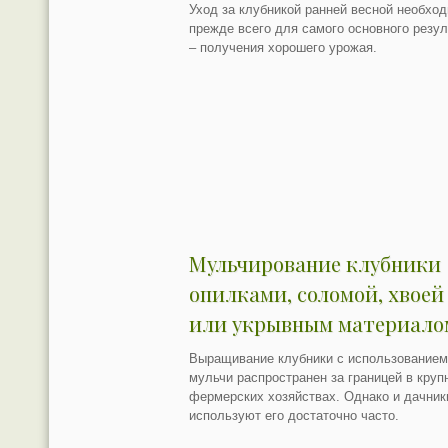
Уход за клубникой ранней весной необхо
прежде всего для самого основного резул
– получения хорошего урожая.
Мульчирование клубники
опилками, соломой, хвоей
или укрывным материало
Выращивание клубники с использование
мульчи распространен за границей в круп
фермерских хозяйствах. Однако и дачник
используют его достаточно часто.