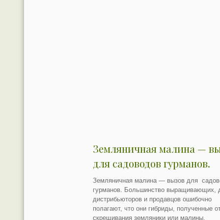
Земляничная малина — в
для садоводов гурманов.
Земляничная малина — вызов для садов
гурманов. Большинство выращивающих, 
дистрибьюторов и продавцов ошибочно
полагают, что они гибриды, полученные о
скрещивания земляники или малины.