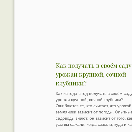
Как получать в своём саду
урожаи крупной, сочной
клубники?
Как из года в год получать в своём сад
урожаи крупной, сочной клубники?
Ошибаются те, кто считает, что урожай
земляники зависит от погоды. Опытны
садоводы знают: он зависит от того, ка
усы вы сажали, когда сажали, куда и ка