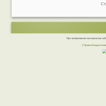
Ст
При копировании материалов сайт
|
Правообладателям