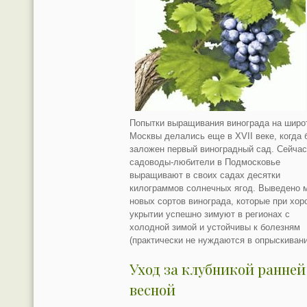
Попытки выращивания винограда на широ
Москвы делались еще в XVII веке, когда
заложен первый виноградный сад. Сейча
садоводы-любители в Подмосковье
выращивают в своих садах десятки
килограммов солнечных ягод. Выведено 
новых сортов винограда, которые при хо
укрытии успешно зимуют в регионах с
холодной зимой и устойчивы к болезням
(практически не нуждаются в опрыскивани
Уход за клубникой ранней
весной