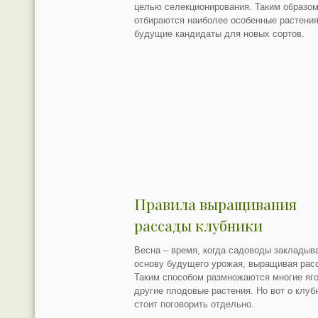
целью селекционирования. Таким образом
отбираются наиболее особенные растения
будущие кандидаты для новых сортов.
Правила выращивания
рассады клубники
Весна – время, когда садоводы закладыв
основу будущего урожая, выращивая рас
Таким способом размножаются многие яг
другие плодовые растения. Но вот о клуб
стоит поговорить отдельно.