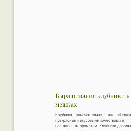
Выращивание клубники в
мешках
Клубника – замечательная ягода, облад
прекрасными вкусовыми качествами и
насыщенным ароматом. Клубника доволь