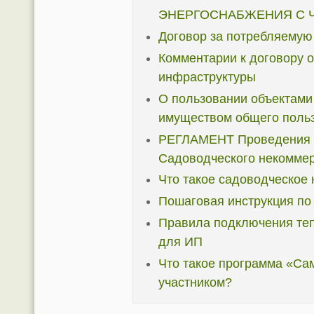
ЭНЕРГОСНАБЖЕНИЯ С 
Договор за потребляемую
Комментарии к договору о
инфраструктуры
О пользовании объектами
имуществом общего поль
РЕГЛАМЕНТ Проведения 
Садоводческого некоммер
Что такое садоводческое
Пошаговая инструкция по
Правила подключения тепл
для ИП
Что такое программа «Сам
участником?