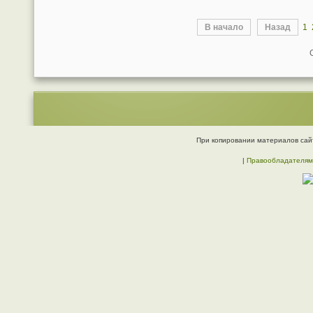
В начало
Назад
1
При копировании материалов сайт
|
Правообладателям