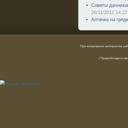
Советы дачника
26/11/2011 14:22
Аптечка на гряд
При копировании материалов сайт
|
Правообладателям