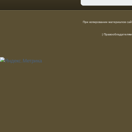
При копировании материалов сайт
|
Правообладателям