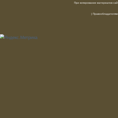
При копировании материалов сайт
|
Правообладателям