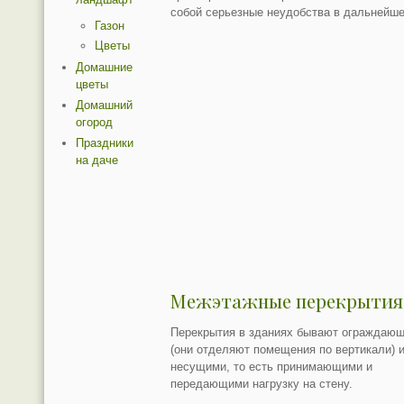
собой серьезные неудобства в дальнейш
Газон
Цветы
Домашние
цветы
Домашний
огород
Праздники
на даче
Межэтажные перекрытия
Перекрытия в зданиях бывают ограждаю
(они отделяют помещения по вертикали) 
несущими, то есть принимающими и
передающими нагрузку на стену.