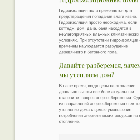
Гидроизоляция пола применяется для
предотвращения попадания влаги извне.
Гидроизоляция просто необходима, если
коттедж, дом, дача, баня находятся в
неблагоприятных влажных климатических
условиях. При отсутствии гидроизоляции 
временем наблюдается разрушение
деревянного и бетонного пола.
Давайте разберемся, заче
мы утепляем дом?
В наше время, когда цены на отопление
довольно высоки все боле актуальным
становится вопрос энергосбережения. Од
из направлений энергосбережения являть
утепление дома с целью уменьшения
потребления энергетических ресурсов на 
отопление.