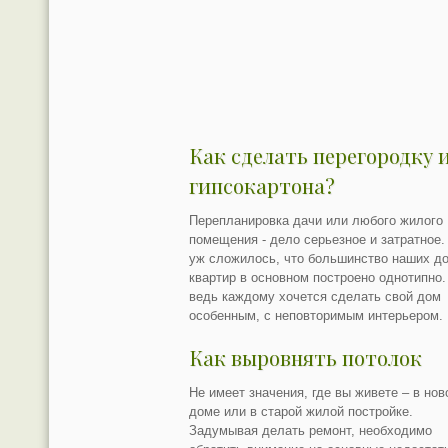
Как сделать перегородку 
гипсокартона?
Перепланировка дачи или любого жилого
помещения - дело серьезное и затратное.
уж сложилось, что большинство наших д
квартир в основном построено однотипно.
ведь каждому хочется сделать свой дом
особенным, с неповторимым интерьером.
Как выровнять потолок
Не имеет значения, где вы живете – в но
доме или в старой жилой постройке.
Задумывая делать ремонт, необходимо