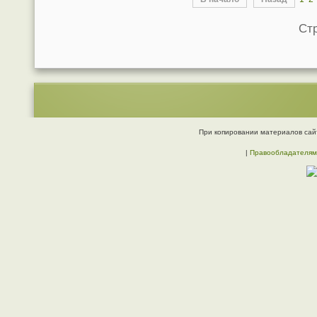
Стр
При копировании материалов сайт
|
Правообладателям