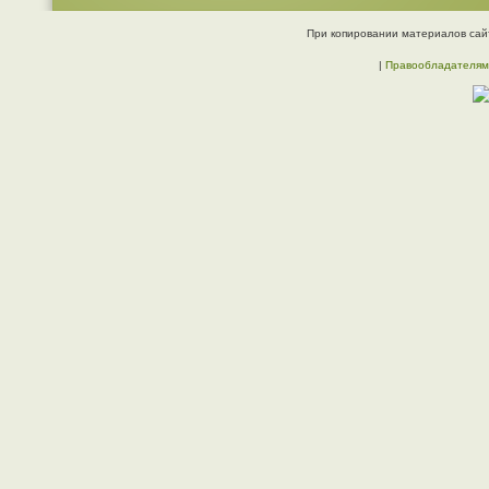
При копировании материалов сайт
|
Правообладателям