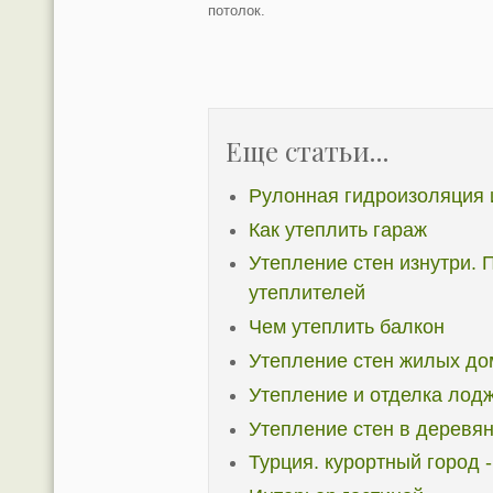
потолок.
Еще статьи...
Рулонная гидроизоляция 
Как утеплить гараж
Утепление стен изнутри.
утеплителей
Чем утеплить балкон
Утепление стен жилых до
Утепление и отделка лод
Утепление стен в деревя
Турция. курортный город 