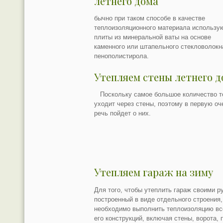
летнего дома
бычно при таком способе в качестве
теплоизоляционного материала использу
плиты из минеральной ваты на основе
каменного или штапельного стекловолокн
пенополистирола.
Утепляем стены летнего д
Поскольку самое большое количество т
уходит через стены, поэтому в первую оч
речь пойдет о них.
Утепляем гараж на зиму
Для того, чтобы утеплить гараж своими р
построенный в виде отдельного строения,
необходимо выполнить теплоизоляцию вс
его конструкций, включая стены, ворота, 