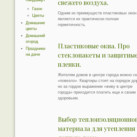
свежего воздуха.
Газон
Одним из преимуществ пластиковых окон
Цветы
является их практически полная
Домашние
герметичность.
цветы
Домашний
огород
Пластиковые окна. Про
Праздники
стеклопакеты и защитны
на даче
пленки.
Жителям домов в центре города можно ск
«повезло». Квартиры стоят на порядок до
но за гордое выражение «живу в центре
города» приходится платить еще и своим
здоровьем.
Выбор теплоизоляционно
материала для утепления