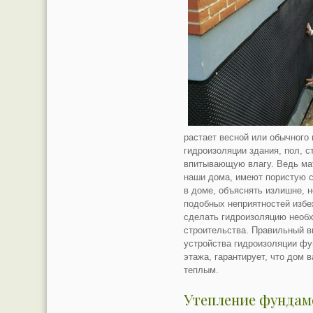
растает весной или обычного
гидроизоляции здания, пол, с
впитывающую влагу. Ведь ма
наши дома, имеют пористую с
в доме, объяснять излишне, н
подобных неприятностей избеж
сделать гидроизоляцию необ
строительства. Правильный в
устройства гидроизоляции фу
этажа, гарантирует, что дом 
теплым.
Утепление фундам