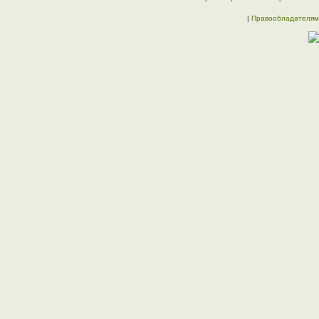
|
Правообладателям