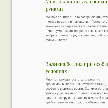
Монтаж плинтуса своими
руками
Монтаж плинтуса – это завершающий эта
любого ремонта в помещении. После того
закончена укладка паркета, ламината или
линолеума, встает вопрос о том, какой ж
выбрать плинтус среди всего многообрази
форм и цветов.
Заливка бетона при особ
условиях
Многим приходилось сталкиваться с
проблемой выполнения бетонной стяжки,
особенно в зимнее время. Заливка бетона
зимой существенно отличается от подобн
работы, которую выполняют в летний пери
требует знания некоторых особенностей.