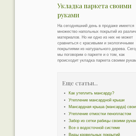
Укладка паркета своими
руками
На сегодняшний день в продаже имеется
множество напольных покрытий из разли
материалов. Но ни одно из них не может
сравниться с красивыми и экологичными
покрытиями из натурального дерева. Сег
мы поговорим о паркете и о том, как
происходит укладка паркета своими рука
Еще статьи...
Как утеплить мансарду?
Утепление мансардной крыши
Мансардная крыша (мансарда) свои
Утепление отмостки пенопластом
Забор из сетки рабицы своими рука
Все о водосточной системе
Виды кровельных покрытий