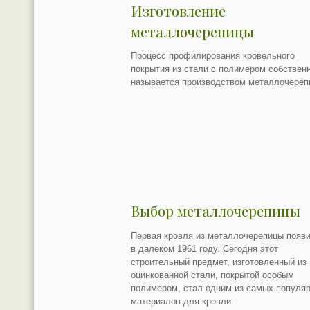
Изготовление
металлочерепицы
Процесс профилирования кровельного
покрытия из стали с полимером собствен
называется производством металлочереп
Выбор металлочерепицы
Первая кровля из металлочерепицы появ
в далеком 1961 году. Сегодня этот
строительный предмет, изготовленный из
оцинкованной стали, покрытой особым
полимером, стал одним из самых популя
материалов для кровли.