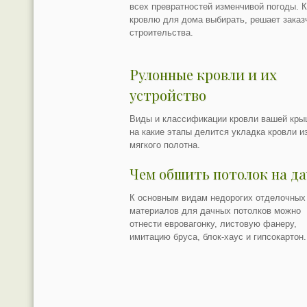
всех превратностей изменчивой погоды. 
кровлю для дома выбирать, решает заказ
строительства.
Рулонные кровли и их
устройство
Виды и классификации кровли вашей кры
на какие этапы делится укладка кровли и
мягкого полотна.
Чем обшить потолок на да
К основным видам недорогих отделочных
материалов для дачных потолков можно
отнести евровагонку, листовую фанеру,
имитацию бруса, блок-хаус и гипсокартон.