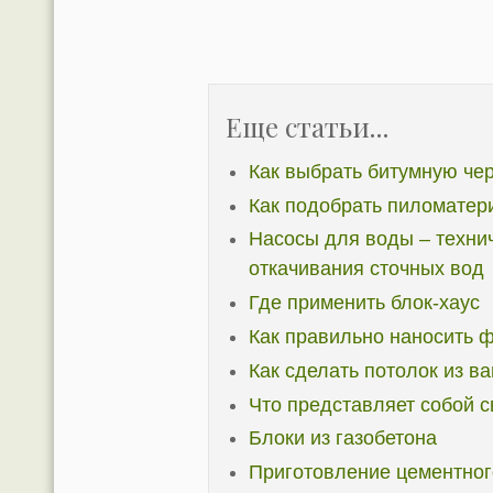
Еще статьи...
Как выбрать битумную чер
Как подобрать пиломатер
Насосы для воды – техни
откачивания сточных вод
Где применить блок-хаус
Как правильно наносить 
Как сделать потолок из ва
Что представляет собой 
Блоки из газобетона
Приготовление цементног