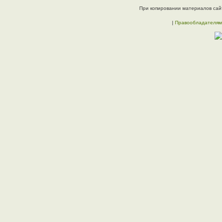
При копировании материалов сайт
|
Правообладателям