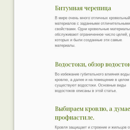
Битумная черепица
В мире очень много отличных кровельны
материалов с заданными отличительным
свойствами. Одни кровельные материалы
обслуживают ограниченное число целей, 
которых и были созданные эти самые
материалы.
Водостоки, обзор водосто
Во избежание губительного влияния воды
кровлю, а далее и на помещение в целом
существуют водостоки. Основные виды
водостоков описаны в этой статье.
Выбираем кровлю, а думае
профнастиле.
Кровля защищает и строение и жильцов о