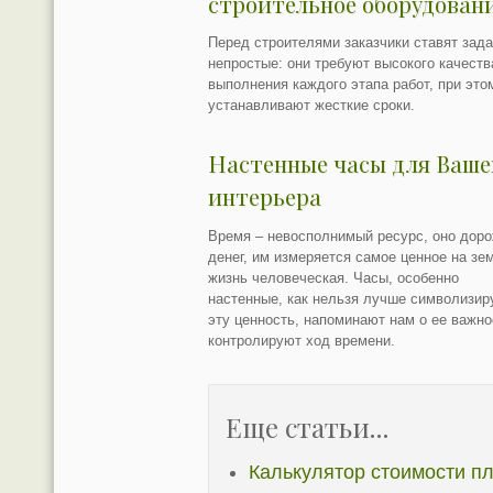
строительное оборудован
Перед строителями заказчики ставят зад
непростые: они требуют высокого качеств
выполнения каждого этапа работ, при это
устанавливают жесткие сроки.
Настенные часы для Ваше
интерьера
Время – невосполнимый ресурс, оно дор
денег, им измеряется самое ценное на зе
жизнь человеческая. Часы, особенно
настенные, как нельзя лучше символизир
эту ценность, напоминают нам о ее важно
контролируют ход времени.
Еще статьи...
Калькулятор стоимости п