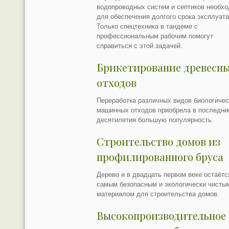
водопроводных систем и септиков необх
для обеспечения долгого срока эксплуата
Только спецтехника в тандеме с
профессиональным рабочим помогут
справиться с этой задачей.
Брикетирование древесн
отходов
Переработка различных видов биологичес
машинных отходов приобрела в последни
десятилетия большую популярность.
Строительство домов из
профилированного бруса
Дерево и в двадцать первом веке остаётс
самым безопасным и экологически чисты
материалом для строительства домов.
Высокопроизводительное