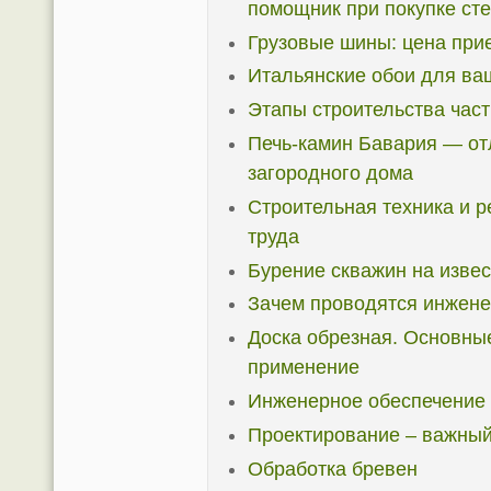
помощник при покупке ст
Грузовые шины: цена при
Итальянские обои для ва
Этапы строительства час
Печь-камин Бавария — от
загородного дома
Строительная техника и р
труда
Бурение скважин на извес
Зачем проводятся инжене
Доска обрезная. Основные
применение
Инженерное обеспечение 
Проектирование – важный
Обработка бревен