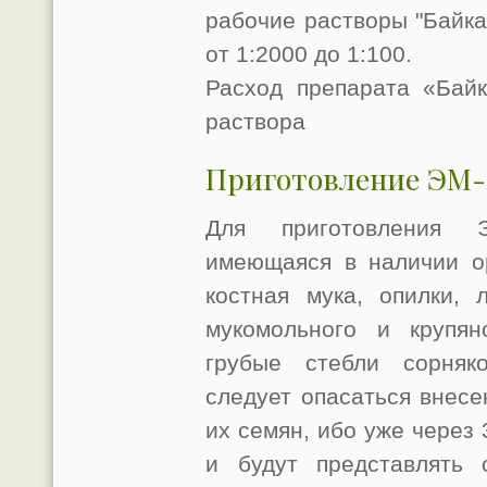
рабочие растворы "Байк
от 1:2000 до 1:100.
Расход препарата «Бай
раствора
Приготовление ЭМ-
Для приготовления 
имеющаяся в наличии ор
костная мука, опилки, 
мукомольного и крупян
грубые стебли сорняк
следует опасаться внесе
их семян, ибо уже через 
и будут представлять 