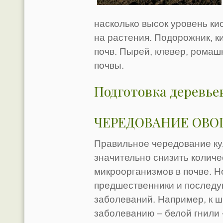
насколько высок уровень ки
на растения. Подорожник, к
почв. Пырей, клевер, ромаш
почвы.
Подготовка деревье
ЧЕРЕДОВАНИЕ ОВО
Правильное чередование ку
значительно снизить колич
микроорганизмов в почве. Н
предшественники и последу
заболеваний. Например, к 
заболеванию – белой гнили 