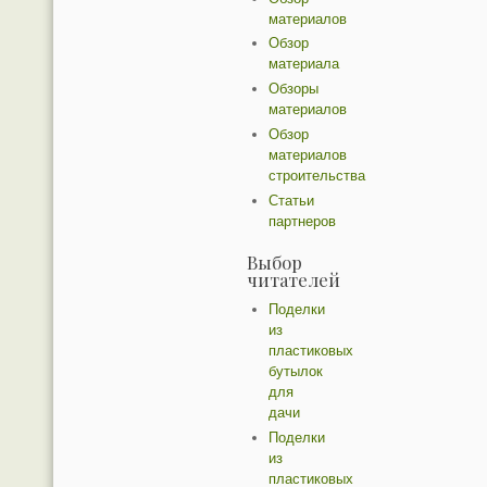
материалов
Обзор
материала
Обзоры
материалов
Обзор
материалов
строительства
Статьи
партнеров
Выбор
читателей
Поделки
из
пластиковых
бутылок
для
дачи
Поделки
из
пластиковых