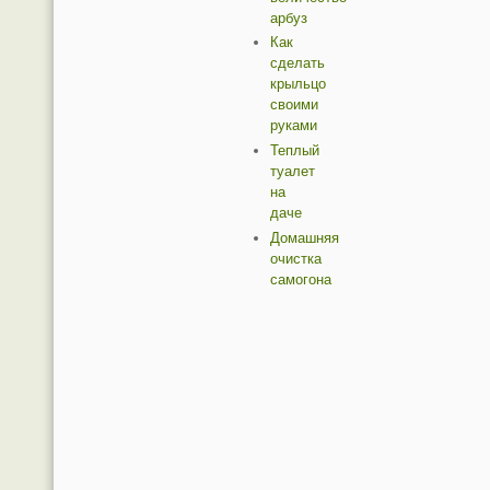
арбуз
Как
сделать
крыльцо
своими
руками
Теплый
туалет
на
даче
Домашняя
очистка
самогона