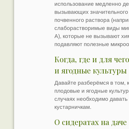
использование медленно де
вызывающих значительного
почвенного раствора (напри
слаборастворимые виды мин
А), которые не вызывают хи
подавляют полезные микроо
Когда, где и для че
и ягодные культуры
Давайте разберёмся в том, к
плодовые и ягодные культуры
случаях необходимо давать 
кустарничкам.
О сидератах на даче