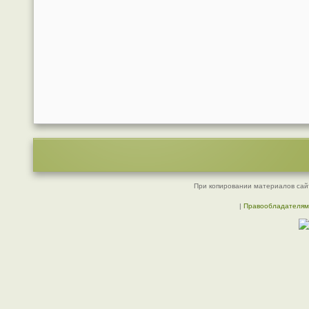
При копировании материалов сайт
|
Правообладателям