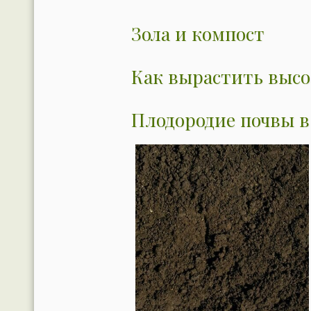
Зола и компост
Как вырастить высо
Плодородие почвы в