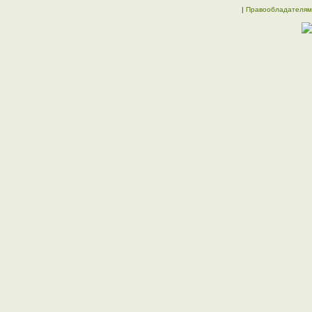
|
Правообладателям