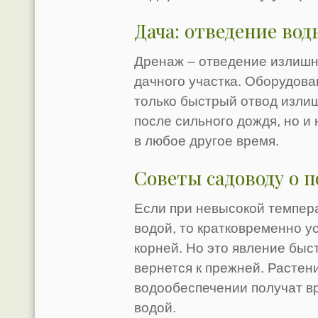
Дача: отведение вод
Дренаж – отведение излишне
дачного участка. Оборудова
только быстрый отвод излиш
после сильного дождя, но и
в любое другое время.
Советы садоводу о 
Если при невысокой темпера
водой, то кратковременно у
корней. Но это явление быст
вернется к прежней. Растени
водообеспечении получат в
водой.