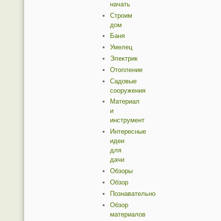
начать
Строим
дом
Баня
Умелец
Электрик
Отопление
Садовые
сооружения
Материал
и
инструмент
Интересные
идеи
для
дачи
Обзоры
Обзор
Познавательно
Обзор
материалов