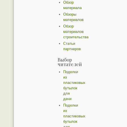
Обзор
материала
Обзоры
материалов
Обзор
материалов
строительства
Статьи
партнеров
Выбор
читателей
Поделки
из
пластиковых
бутылок
для
дачи
Поделки
из
пластиковых
бутылок
для