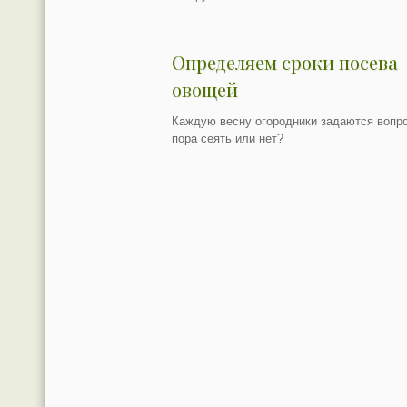
Определяем сроки посева
овощей
Каждую весну огородники задаются вопр
пора сеять или нет?