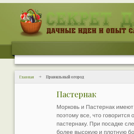
Главная
Правильный огород
Пастернак
Морковь и Пастернак имеют
поэтому все, что говорится 
пастернаку. При посадке сл
более высокую и плотную бо