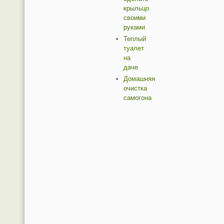
крыльцо
своими
руками
Теплый
туалет
на
даче
Домашняя
очистка
самогона