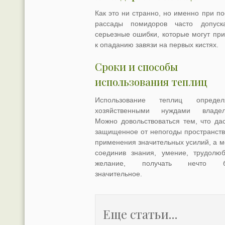
Как это ни странно, но именно при по
рассады помидоров часто допуск
серьезные ошибки, которые могут при
к опаданию завязи на первых кистях.
Сроки и способы
использования теплиц
Использование теплиц определя
хозяйственными нуждами владел
Можно довольствоваться тем, что дас
защищенное от непогоды пространств
применения значительных усилий, а м
соединив знания, умение, трудолю
желание, получать нечто б
значительное.
Еще статьи...