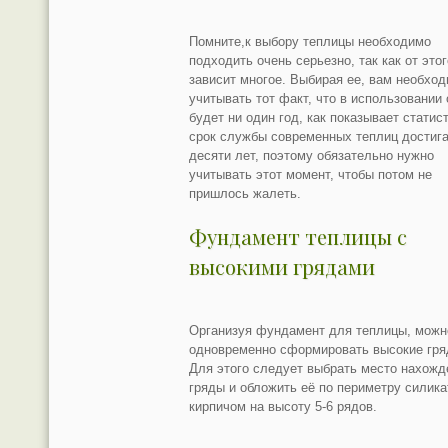
Помните,к выбору теплицы необходимо
подходить очень серьезно, так как от этог
зависит многое. Выбирая ее, вам необхо
учитывать тот факт, что в использовании 
будет ни один год, как показывает статист
срок службы современных теплиц достиг
десяти лет, поэтому обязательно нужно
учитывать этот момент, чтобы потом не
пришлось жалеть.
Фундамент теплицы с
высокими грядами
Организуя фундамент для теплицы, можн
одновременно сформировать высокие гря
Для этого следует выбрать место нахожд
гряды и обложить её по периметру силик
кирпичом на высоту 5-6 рядов.