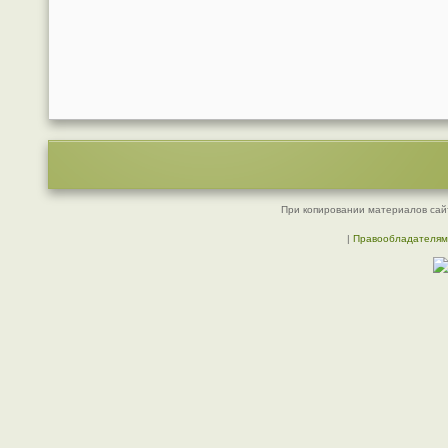
При копировании материалов сайт
|
Правообладателям