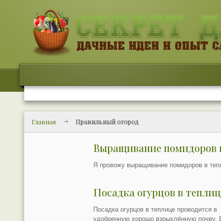
Главная
Правильный огород
Выращивание помидоров 
Я провожу выращивание помидоров в тепл
Посадка огурцов в теплиц
Посадка огурцов в теплице проводится в
удобренную хорошо взрыхлённую почву. 