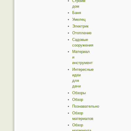
Строим
дом
Баня
Умелец
Электрик
Отопление
Садовые
сооружения
Материал
и
инструмент
Интересные
идеи
для
дачи
Обзоры
Обзор
Познавательно
Обзор
материалов
Обзор
материала