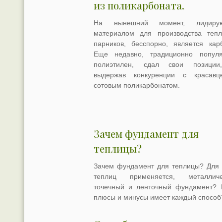
из поликарбоната.
На нынешний момент, лидиру
материалом для производства теп
парников, бесспорно, является карб
Еще недавно, традиционно попул
полиэтилен, сдал свои позиции
выдержав конкуренции с красав
сотовым поликарбонатом.
Зачем фундамент для
теплицы?
Зачем фундамент для теплицы? Для 
теплиц применяется, металличе
точечный и ленточный фундамент? 
плюсы и минусы имеет каждый способ