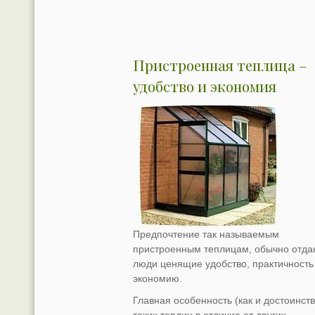
Пристроенная теплица –
удобство и экономия
Предпочтение так называемым
пристроенным теплицам, обычно отда
люди ценящие удобство, практичность
экономию.
Главная особенность (как и достоинств