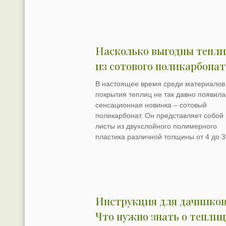
Насколько выгодны тепл
из сотового поликарбонат
В настоящее время среди материалов
покрытия теплиц не так давно появила
сенсационная новинка – сотовый
поликарбонат. Он представляет собой
листы из двухслойного полимерного
пластика различной толщины от 4 до 3
Инструкция для дачников
Что нужно знать о теплиц