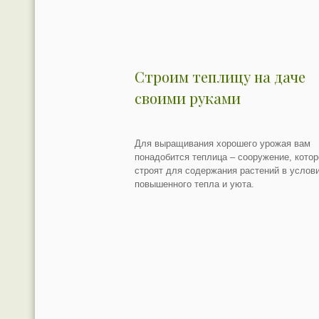
Строим теплицу на даче
своими руками
Для выращивания хорошего урожая вам
понадобится теплица – сооружение, котор
строят для содержания растений в услов
повышенного тепла и уюта.