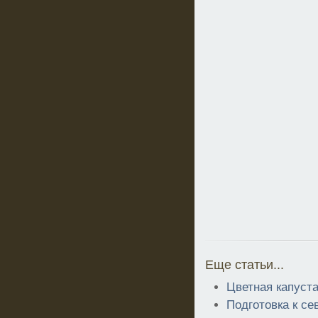
Еще статьи...
Цветная капуст
Подготовка к се