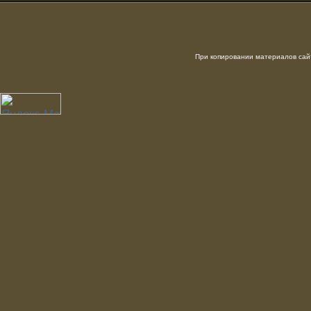
При копировании материалов сайт