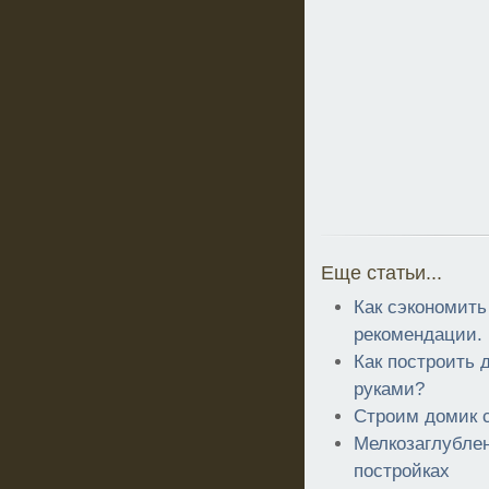
Еще статьи...
Как сэкономит
рекомендации.
Как построить 
руками?
Строим домик 
Мелкозаглубле
постройках